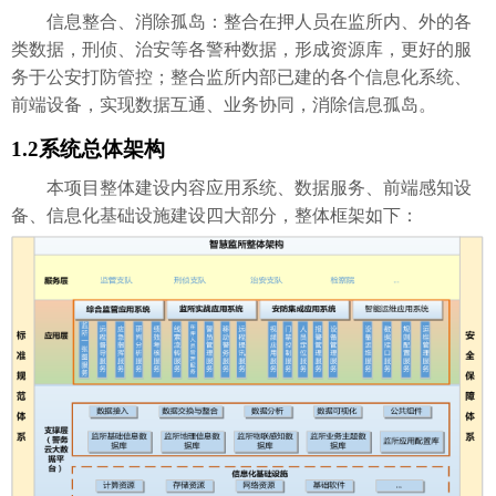
信息整合、消除孤岛：整合在押人员在监所内、外的各
类数据，刑侦、治安等各警种数据，形成资源库，更好的服
务于公安打防管控；整合监所内部已建的各个信息化系统、
前端设备，实现数据互通、业务协同，消除信息孤岛。
1.2
系统总体架构
本项目整体建设内容应用系统、数据服务、前端感知设
备、信息化基础设施建设四大部分，整体框架如下：