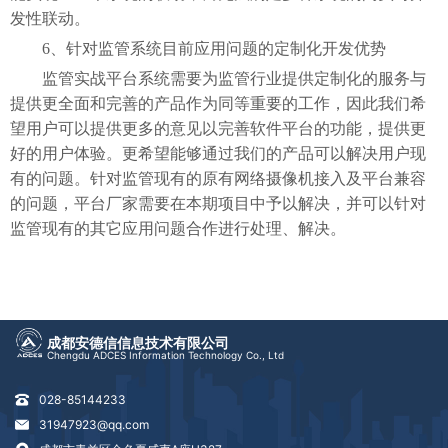
发性联动。
6、针对监管系统目前应用问题的定制化开发优势
监管实战平台系统需要为监管行业提供定制化的服务与
提供更全面和完善的产品作为同等重要的工作，因此我们希
望用户可以提供更多的意见以完善软件平台的功能，提供更
好的用户体验。更希望能够通过我们的产品可以解决用户现
有的问题。针对监管现有的原有网络摄像机接入及平台兼容
的问题，平台厂家需要在本期项目中予以解决，并可以针对
监管现有的其它应用问题合作进行处理、解决。
成都安德信信息技术有限公司
Chengdu ADCES Information Technology Co., Ltd
028-85144233
31947923@qq.com