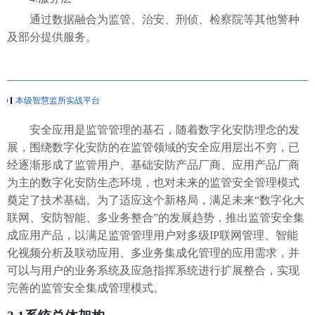
通过数据融合为监管、治安、刑侦、检察院等其他警种
及部分提供服务。
本级智慧监所实战平台
安全应用是监管管理的基石，随着数字化安防理念的发
展，围绕数字化安防的在监管领域的安全应用层出不穷，已
经逐渐形成了监管用户、基础安防产品厂商、应用产品厂商
为主的数字化安防生态环境，也对未来的监管安全管理模式
奠定了技术基础。为了适应这个新格局，满足未来
“数字化大
联网、安防智能、多业务整合”的发展趋势，推出监管安全集
成应用产品，以满足监管管理用户对多级IP联网管理、智能
化视频分析及联动应用、多业务集成化管理的应用需求，并
可以与用户的业务系统及应急指挥系统进行扩展整合，实现
完善的监管安全集成管理模式。