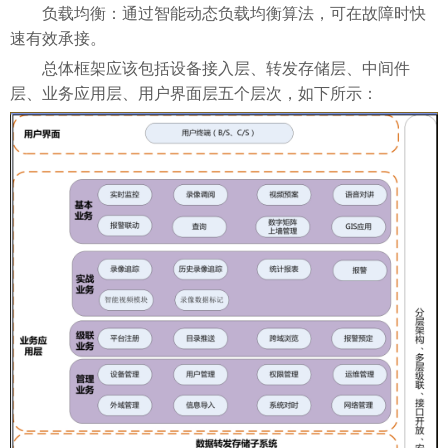
负载均衡：通过智能动态负载均衡算法，可在故障时快
速有效承接。
总体框架应该包括设备接入层、转发存储层、中间件
层、业务应用层、用户界面层五个层次，如下所示：