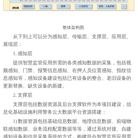
整体架构图
从下到上可以分为感知层、传输层、支撑层、应用层、
展现层：
1.
感知层
提供智慧监管应用所需的各类感知数据的采集，包括视
频感知、门禁、报警信息感知、在押人员位置感知、指纹信
息感知等，感知设备建设包括已有设备的整合、老旧设备的
更新替换、缺失设备的新建。
2.
支撑层
支撑层包括数据资源及后台支撑软件为本项目建设，信
息化基础设施利用警务云大数据平台资源搭建：
1)
数据资源包括基础信息数据、地理信息数据、前端物
联感知数据、业务流程配置数据等等，通过系统对接、自建
感知设备和信息采集系统的方式，构建符合智慧监所应用需