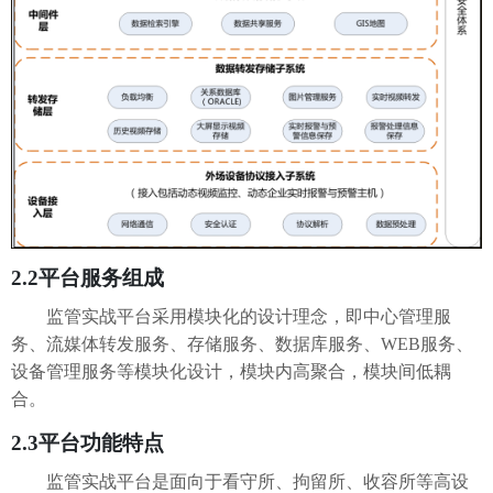
2.2
平台服务组成
监管实战平台采用模块化的设计理念，即中心管理服
务、流媒体转发服务、存储服务、数据库服务、
WEB服务、
设备管理服务等模块化设计，模块内高聚合，模块间低耦
合。
2.3
平台功能特点
监管实战平台是面向于看守所、拘留所、收容所等高设