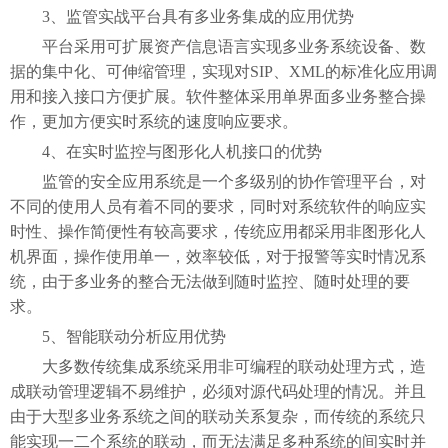
3、监管实战平台具有多业务集成的应用优势
平台采用可扩展资产信息语言实现多业务系统设备、数
据的集中化、可伸缩管理，实现对
SIP、XML的标准化应用调
用和接入接口方便扩展。软件整体采用单界面多业务整合操
作，更加方便实时系统的速度响应要求。
4、在实时监控与图形化人机接口的优势
监管的安全应用系统是一个多级别的协作管理平台，对
不同的使用人员有着不同的要求，同时对系统软件的响应实
时性、操作简便性有较高要求，传统应用都采用非图形化人
机界面，操作使用单一，效率较低，对于报警等实时情况系
统，由于多业务的整合无法做到随时监控、随时处理的要
求。
5、智能联动分析应用优势
大多数传统集成系统采用非可编程的联动处理方式，造
成联动管理逻辑不易维护，必须对源代码处理的情况。并且
由于大型多业务系统之间的联动关系复杂，而传统的系统只
能实现一二个系统的联动，而无法满足多种系统的间实时并