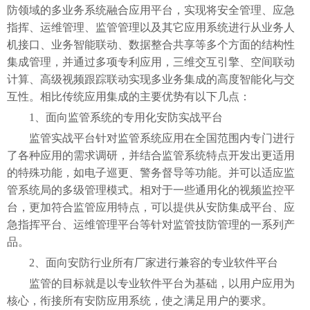
防领域的多业务系统融合应用平台，实现将安全管理、应急
指挥、运维管理、监管管理以及其它应用系统进行从业务人
机接口、业务智能联动、数据整合共享等多个方面的结构性
集成管理，并通过多项专利应用，三维交互引擎、空间联动
计算、高级视频跟踪联动实现多业务集成的高度智能化与交
互性。相比传统应用集成的主要优势有以下几点：
1、面向监管系统的专用化安防实战平台
监管实战平台针对监管系统应用在全国范围内专门进行
了各种应用的需求调研，并结合监管系统特点开发出更适用
的特殊功能，如电子巡更、警务督导等功能。并可以适应监
管系统局的多级管理模式。相对于一些通用化的视频监控平
台，更加符合监管应用特点，可以提供从安防集成平台、应
急指挥平台、运维管理平台等针对监管技防管理的一系列产
品。
2、面向安防行业所有厂家进行兼容的专业软件平台
监管的目标就是以专业软件平台为基础，以用户应用为
核心，衔接所有安防应用系统，使之满足用户的要求。