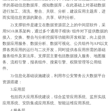
求的基础信息数据库、感知数据库，在此基础上对基础数据
进行加工、清洗、整合、关联、分析，建设应用主题库，进
而实现信息资源的聚合、共享、研判分析。
2)
支撑软件是建立在数据资源层之上的中间层软件，采
用
SOA体系架构，通过多个通用子模块/ 组件对下提供数据的
接入、交换、整合与分析挖掘等功能和开发框架，向上提供
数据应用服务、数据分析、数据可视化、公共组件与API以支
撑各类应用的运行与二次开发，同时提供各应用所需的基础
服务组件及算法库。支撑层主要包括数据接入服务、地图服
务、流程引擎，报表组件、搜索引擎、权限管理等公用组
件。
3)
信息化基础设施建设，利用市公安警务云大数据平台
资源搭建：
3.应用层
包括四大应用系统建设，综合监管应用系统、监所实战
应用系统、安防集成应用系统、智能运维应用系统。
4.服务层