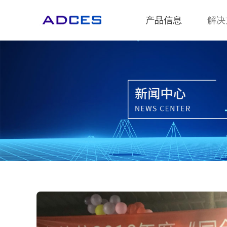
产品信息
解决