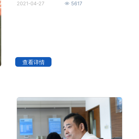
2021-04-27
5617
查看详情