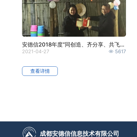
安德信2018年度“同创造、齐分享、共飞扬”主题年会
2021-04-27
5617
查看详情
成都安德信信息技术有限公司