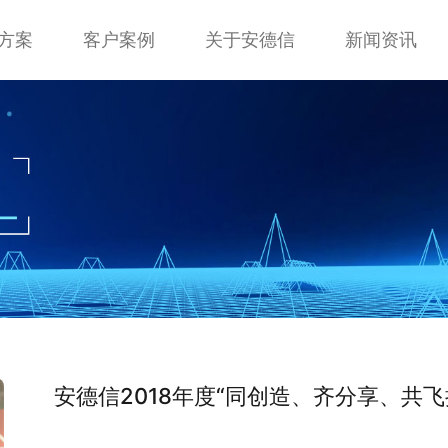
方案
客户案例
关于安德信
新闻资讯
安德信2018年度“同创造、齐分享、共飞