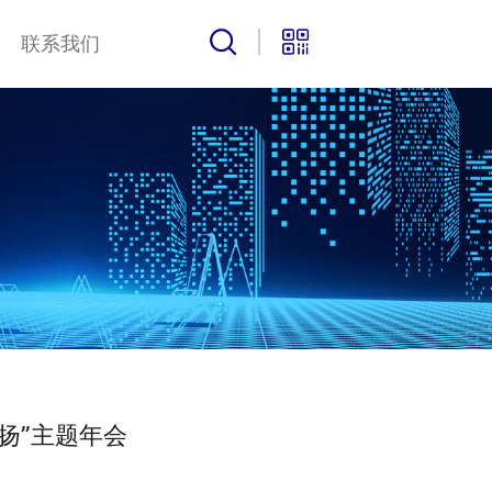
联系我们
扬”主题年会